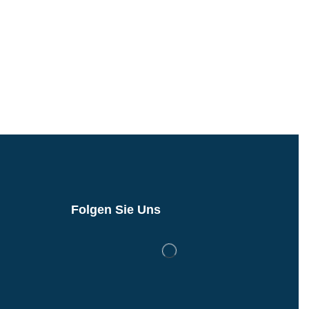
Folgen Sie Uns