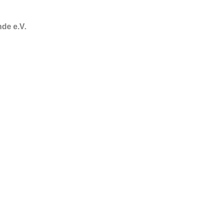
de e.V.