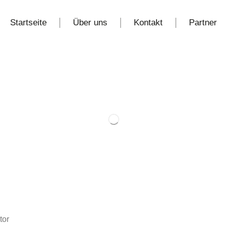
Startseite
Über uns
Kontakt
Partner
tor