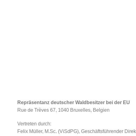
Repräsentanz deutscher Waldbesitzer bei der EU
Rue de Trèves 67, 1040 Bruxelles, Belgien
Vertreten durch:
Felix Müller, M.Sc. (ViSdPG), Geschäftsführender Direk