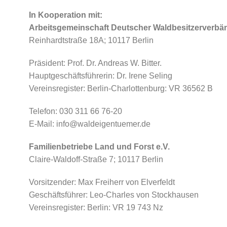
In Kooperation mit:
Arbeitsgemeinschaft Deutscher Waldbesitzerverbän
Reinhardtstraße 18A; 10117 Berlin
Präsident: Prof. Dr. Andreas W. Bitter.
Hauptgeschäftsführerin: Dr. Irene Seling
Vereinsregister: Berlin-Charlottenburg: VR 36562 B
Telefon: 030 311 66 76-20
E-Mail: info@waldeigentuemer.de
Familienbetriebe Land und Forst e.V.
Claire-Waldoff-Straße 7; 10117 Berlin
Vorsitzender: Max Freiherr von Elverfeldt
Geschäftsführer: Leo-Charles von Stockhausen
Vereinsregister: Berlin: VR 19 743 Nz